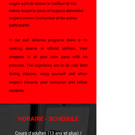
exigés sont de donner le meilleur de soi-
même durant le cours et toujours démontrer
respect envers l'instructeur et les autres
participants.
In our self defense programs there is no
ranking, exams or official uniform. Your
progress is at your own pace with no
pressure. The objectives are to do your best
during classes, enjoy yourself and show
respect towards your instructor and fellow
students.
HORAIRE - SCHEDULE
Cours d'adultes (13 ans et plus) /