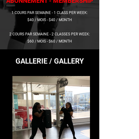
ABONNEMENT - MEMBERSHIP
1 COURS PAR SEMAINE - 1 CLASS PER WEEK:
$40 / MOIS - $40 / MONTH
2 COURS PAR SEMAINE - 2 CLASSES PER WEEK:
$60 / MOIS - $60 / MONTH
GALLERIE / GALLERY