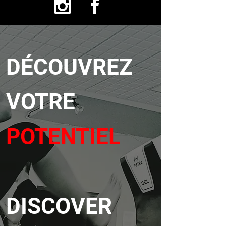
DÉCOUVREZ
VOTRE
POTENTIEL
DISCOVER