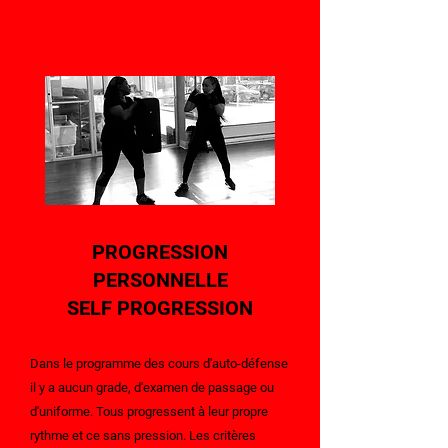
PROGRESSION
PERSONNELLE
SELF PROGRESSION
Dans le programme des cours d'auto-défense
il y a aucun grade, d'examen de passage ou
d'uniforme. Tous progressent à leur propre
rythme et ce sans pression. Les critères