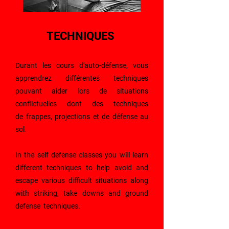
TECHNIQUES
Durant les cours d'auto-défense, vous
apprendrez différentes techniques
pouvant aider lors de situations
conflictuelles dont des techniques
de
frappes, projections et de défense au
sol.
In the self defense classes you will
learn
different techniques to help avoid and
escape various difficult situations along
with striking,
take downs
and ground
defense techniques.