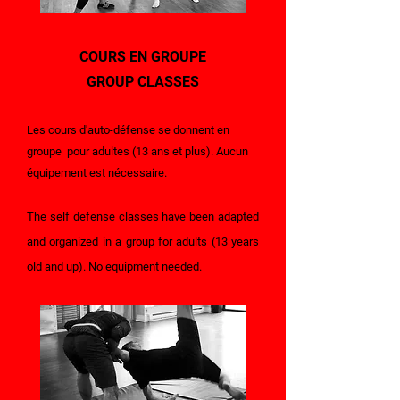
COURS EN GROUPE
GROUP CLASSES
Les cours d'auto-défense se donnent en
groupe pour adultes (13 ans et plus). Aucun
équipement est nécessaire.
The self defense classes have been adapted
and organized in a group for adults (13 years
old and up). No equipment needed.