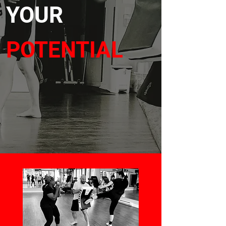
YOUR
POTENTIAL